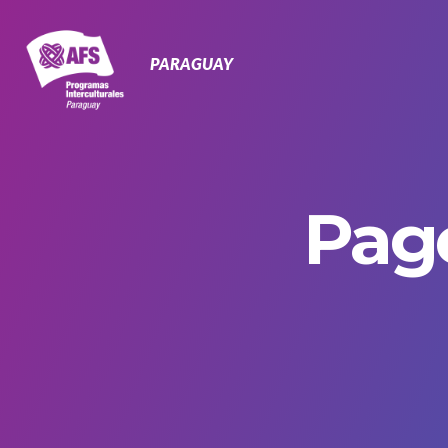
Navegación
Primaria
PARAGUAY
Pag