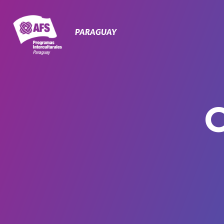
Navegación
Primaria
PARAGUAY