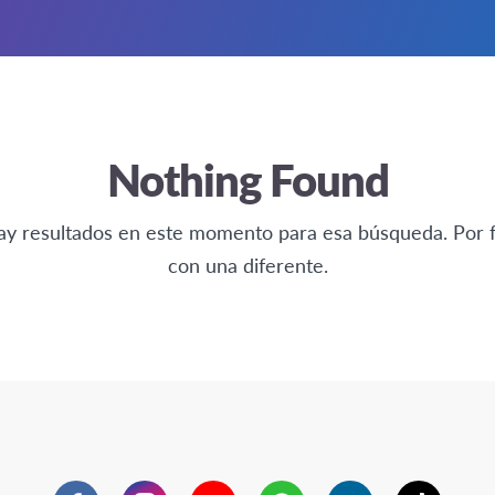
Nothing Found
ay resultados en este momento para esa búsqueda. Por 
con una diferente.