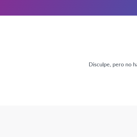
Disculpe, pero no h