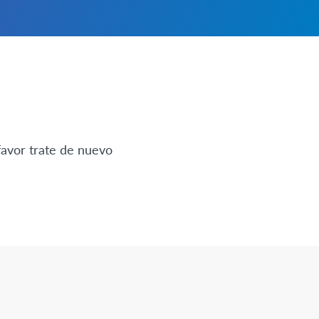
favor trate de nuevo