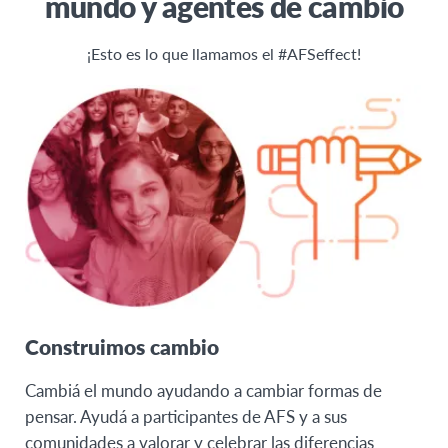
mundo y agentes de cambio
¡Esto es lo que llamamos el #AFSeffect!
Construimos cambio
Cambiá el mundo ayudando a cambiar formas de
pensar. Ayudá a participantes de AFS y a sus
comunidades a valorar y celebrar las diferencias