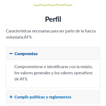
Perfil
Características necesarias para ser parte de la fuerza
voluntaria AFS:
Compromiso
Comprometerse e identificarse con la misión,
los valores generales y los valores operativos
de AFS.
Cumplir políticas y reglamentos