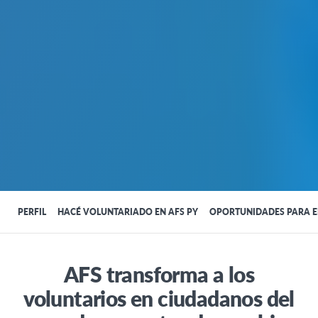
PERFIL
HACÉ VOLUNTARIADO EN AFS PY
OPORTUNIDADES PARA E
AFS transforma a los
voluntarios en ciudadanos del