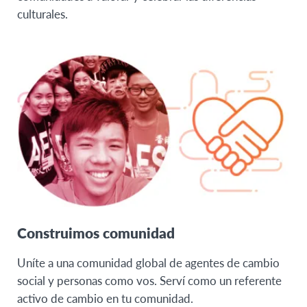
culturales.
Construimos comunidad
Uníte a una comunidad global de agentes de cambio
social y personas como vos. Serví como un referente
activo de cambio en tu comunidad.