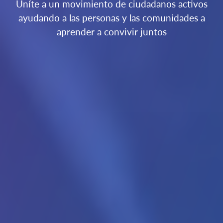
Uníte a un movimiento de ciudadanos activos
ayudando a las personas y las comunidades a
aprender a convivir juntos