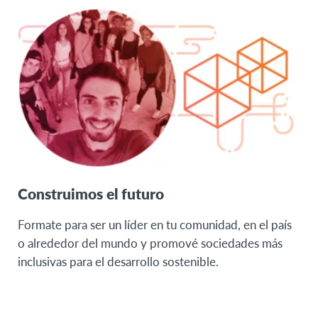
Construimos el futuro
Formate para ser un líder en tu comunidad, en el país
o alrededor del mundo y promové sociedades más
inclusivas para el desarrollo sostenible.