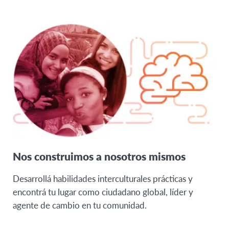
Nos construimos a nosotros mismos
Desarrollá habilidades interculturales prácticas y
encontrá tu lugar como ciudadano global, líder y
agente de cambio en tu comunidad.