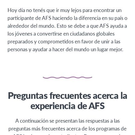
Hoy día no tenés que ir muy lejos para encontrar un
participante de AFS haciendo la diferencia en su país o
alrededor del mundo. Esto se debe a que AFS ayuda a
los jóvenes a convertirse en ciudadanos globales
preparados y comprometidos en favor de unir a las
personas y ayudar a hacer del mundo un lugar mejor.
Preguntas frecuentes acerca la
experiencia de AFS
A continuación se presentan las respuestas a las
preguntas más frecuentes acerca de los programas de