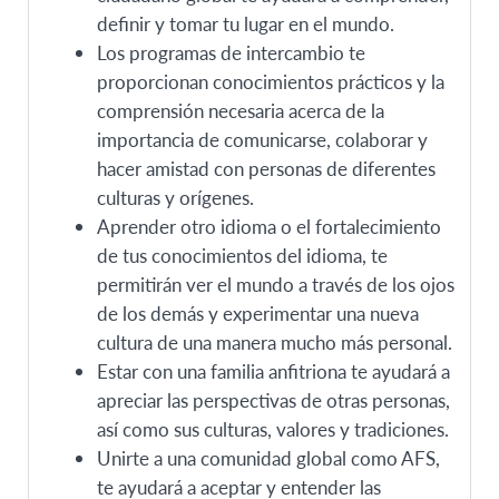
definir y tomar tu lugar en el mundo.
Los programas de intercambio te
proporcionan conocimientos prácticos y la
comprensión necesaria acerca de la
importancia de comunicarse, colaborar y
hacer amistad con personas de diferentes
culturas y orígenes.
Aprender otro idioma o el fortalecimiento
de tus conocimientos del idioma, te
permitirán ver el mundo a través de los ojos
de los demás y experimentar una nueva
cultura de una manera mucho más personal.
Estar con una familia anfitriona te ayudará a
apreciar las perspectivas de otras personas,
así como sus culturas, valores y tradiciones.
Unirte a una comunidad global como AFS,
te ayudará a aceptar y entender las