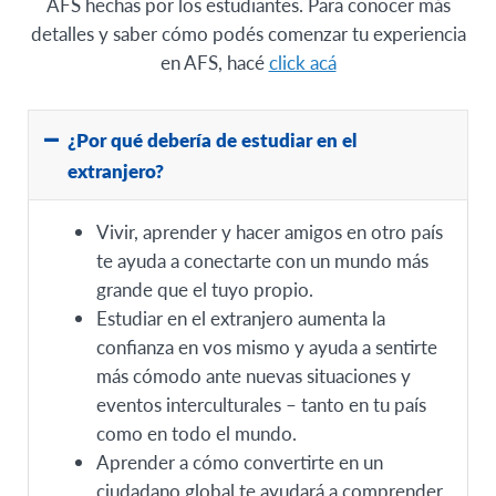
AFS hechas por los estudiantes. Para conocer más
detalles y saber cómo podés comenzar tu experiencia
en AFS, hacé
click acá
¿Por qué debería de estudiar en el
extranjero?
Vivir, aprender y hacer amigos en otro país
te ayuda a conectarte con un mundo más
grande que el tuyo propio.
Estudiar en el extranjero aumenta la
confianza en vos mismo y ayuda a sentirte
más cómodo ante nuevas situaciones y
eventos interculturales – tanto en tu país
como en todo el mundo.
Aprender a cómo convertirte en un
ciudadano global te ayudará a comprender,