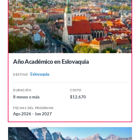
Año Académico en Eslovaquia
Eslovaquia
DESTINO
DURACIÓN
COSTO
8 meses o más
$12.670
FECHAS DEL PROGRAMA
Ago 2026 - Jun 2027