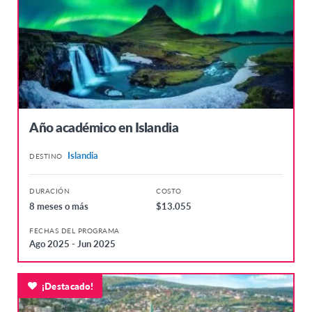
Año académico en Islandia
Islandia
DESTINO
DURACIÓN
COSTO
8 meses o más
$13.055
FECHAS DEL PROGRAMA
Ago 2025 - Jun 2025
¡Destacado!