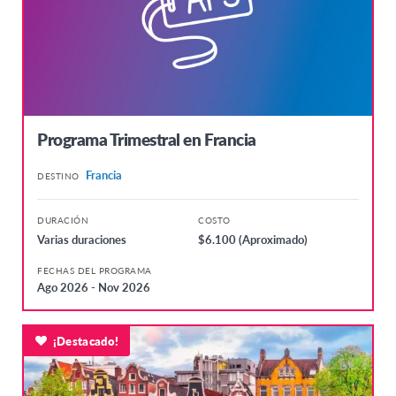
Programa Trimestral en Francia
Francia
DESTINO
DURACIÓN
COSTO
Varias duraciones
$6.100 (Aproximado)
FECHAS DEL PROGRAMA
Ago 2026 - Nov 2026
¡Destacado!