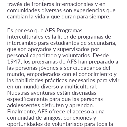
través de fronteras internacionales y en
comunidades diversas son experiencias que
cambian la vida y que duran para siempre.
Es por eso que AFS Programas
Interculturales es la líder de programas de
intercambio para estudiantes de secundaria,
que son apoyados y supervisados por
personal capacitado y voluntarios. Desde
1947, los programas de AFS han preparado a
las personas jóvenes a ser ciudadanos del
mundo, empoderados con el conocimiento y
las habilidades prácticas necesarios para vivir
en un mundo diverso y multicultural.
Nuestras aventuras están diseñadas
específicamente para que las personas
adolescentes disfruten y aprendan.
Finalmente, AFS ofrece el acceso a una
comunidad de amigos, conexiones y
oportunidades de voluntariado para toda la