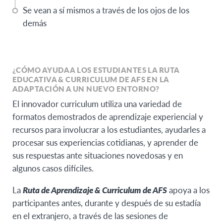
Se vean a sí mismos a través de los ojos de los
demás
¿CÓMO AYUDA A LOS ESTUDIANTES LA RUTA
EDUCATIVA & CURRICULUM DE AFS EN LA
ADAPTACIÓN A UN NUEVO ENTORNO?
El innovador curriculum utiliza una variedad de
formatos demostrados de aprendizaje experiencial y
recursos para involucrar a los estudiantes, ayudarles a
procesar sus experiencias cotidianas, y aprender de
sus respuestas ante situaciones novedosas y en
algunos casos difíciles.
La
Ruta de Aprendizaje & Curriculum de AFS
apoya a los
participantes antes, durante y después de su estadía
en el extranjero, a través de las sesiones de