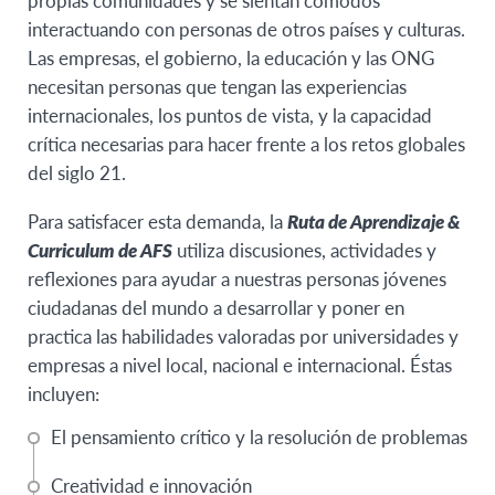
interactuando con personas de otros países y culturas.
Las empresas, el gobierno, la educación y las ONG
necesitan personas que tengan las experiencias
internacionales, los puntos de vista, y la capacidad
crítica necesarias para hacer frente a los retos globales
del siglo 21.
Para satisfacer esta demanda, la
Ruta de Aprendizaje &
Curriculum de AFS
utiliza discusiones, actividades y
reflexiones para ayudar a nuestras personas jóvenes
ciudadanas del mundo a desarrollar y poner en
practica las habilidades valoradas por universidades y
empresas a nivel local, nacional e internacional. Éstas
incluyen:
El pensamiento crítico y la resolución de problemas
Creatividad e innovación