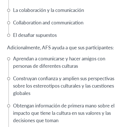
La colaboración y la comunicación
Collaboration and communication
El desafiar supuestos
Adicionalmente, AFS ayuda a que sus participantes:
Aprendan a comunicarse y hacer amigos con
personas de diferentes culturas
Construyan confianza y amplíen sus perspectivas
sobre los estereotipos culturales y las cuestiones
globales
Obtengan información de primera mano sobre el
impacto que tiene la cultura en sus valores y las
decisiones que toman