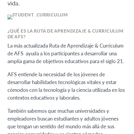
vida.
¿QUÉ ES LA RUTA DE APRENDIZAJE & CURRICULUM
DE AFS?
La más actualizada Ruta de Aprendizaje & Curriculum
de AFS ayuda a los participantes a desarrollar una
amplia gama de objetivos educativos para el siglo 21.
AFS entiende la necesidad de los jóvenes de
desarrollar habilidades tecnológicas vitales y estar
cómodos con la tecnología y la ciencia utilizada en los
contextos educativos y laborales.
También sabemos que muchas universidades y
empleadores buscan estudiantes y adultos jóvenes
que tengan un sentido del mundo más allá de sus
propias comunidades y se sientan cómodos