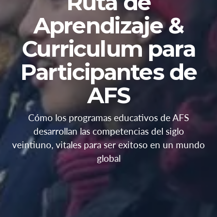
Ruta de
Aprendizaje &
Curriculum para
Participantes de
AFS
Cómo los programas educativos de AFS
desarrollan las competencias del siglo
veintiuno, vitales para ser exitoso en un mundo
global