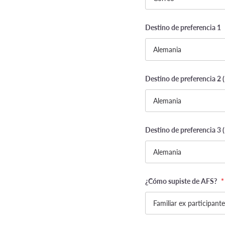
Destino de preferencia 1
Destino de preferencia 2 (
Destino de preferencia 3 (
¿Cómo supiste de AFS?
*