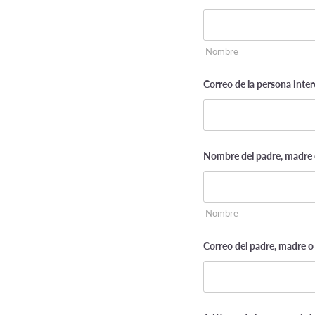
Nombre
Correo de la persona inter
Nombre del padre, madre o
Nombre
Correo del padre, madre o 