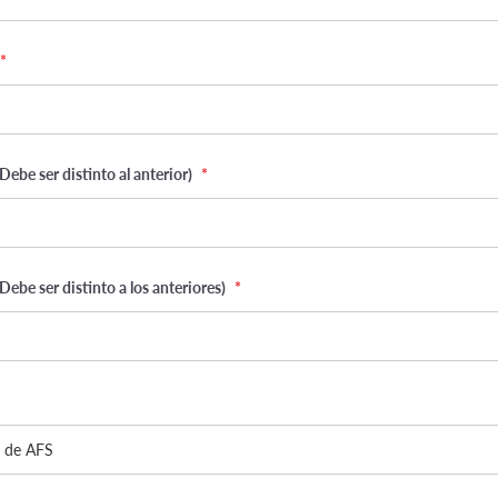
*
Debe ser distinto al anterior)
*
Debe ser distinto a los anteriores)
*