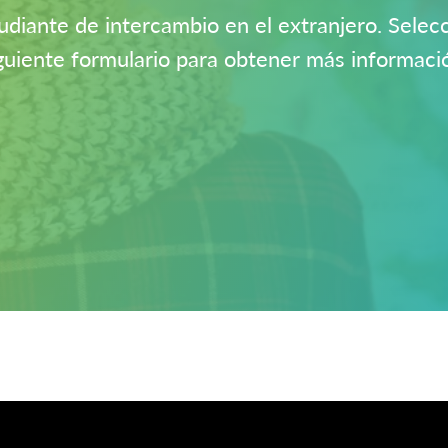
diante de intercambio en el extranjero. Selecci
guiente formulario para obtener más informaci