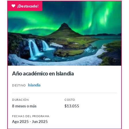
¡Destacado!
Año académico en Islandia
Islandia
DESTINO
DURACIÓN
COSTO
8 meses o más
$13.055
FECHAS DEL PROGRAMA
Ago 2025 - Jun 2025