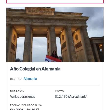
Año Colegial en Alemania
Alemania
DESTINO
DURACIÓN
COSTO
Varias duraciones
$12.450 (Aproximado)
FECHAS DEL PROGRAMA
Sep 2026 - Jul 2027