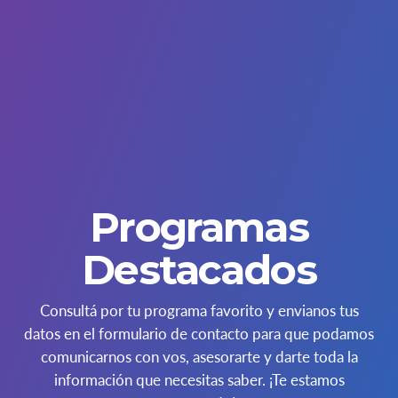
Programas
Destacados
Consultá por tu
programa favorito
y envianos tus
datos en el formulario de contacto para que podamos
comunicarnos con vos, asesorarte y darte toda la
información que necesitas saber. ¡Te estamos