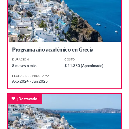
Programa año académico en Grecia
DURACIÓN
COSTO
8 meses o más
$ 11.350 (Aproximado)
FECHAS DEL PROGRAMA
Ago 2024 - Jun 2025
¡Destacado!