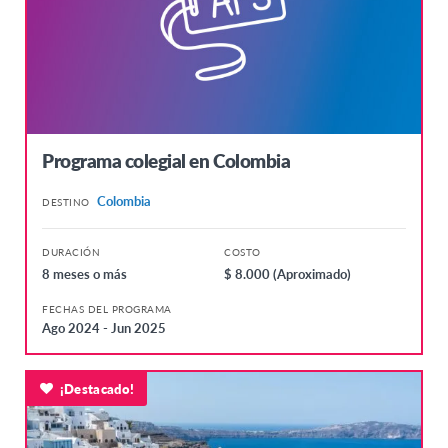
Programa colegial en Colombia
Colombia
DESTINO
DURACIÓN
COSTO
8 meses o más
$ 8.000 (Aproximado)
FECHAS DEL PROGRAMA
Ago 2024 - Jun 2025
¡Destacado!