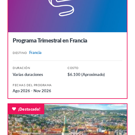
Programa Trimestral en Francia
Francia
DESTINO
DURACIÓN
COSTO
Varias duraciones
$6.100 (Aproximado)
FECHAS DEL PROGRAMA
Ago 2026 - Nov 2026
¡Destacado!