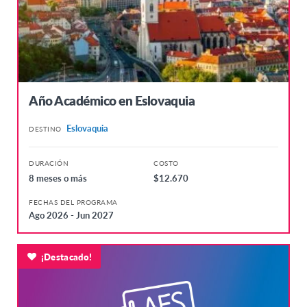
Año Académico en Eslovaquia
Eslovaquia
DESTINO
DURACIÓN
COSTO
8 meses o más
$12.670
FECHAS DEL PROGRAMA
Ago 2026 - Jun 2027
¡Destacado!